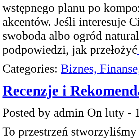
wstępnego planu po kompoz
akcentów. Jeśli interesuje C
swoboda albo ogród naturali
podpowiedzi, jak przełożyć
Categories:
Biznes, Finans
Recenzje i Rekomend
Posted by admin
On luty - 
To przestrzeń stworzyliśmy