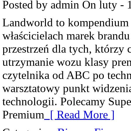
Posted by admin
On luty - 
Landworld to kompendium 
właścicielach marek brandu
przestrzeń dla tych, którzy
utrzymanie wozu klasy pre
czytelnika od ABC po techn
warsztatowy punkt widzenia
technologii. Polecamy Supe
Premium
[ Read More ]