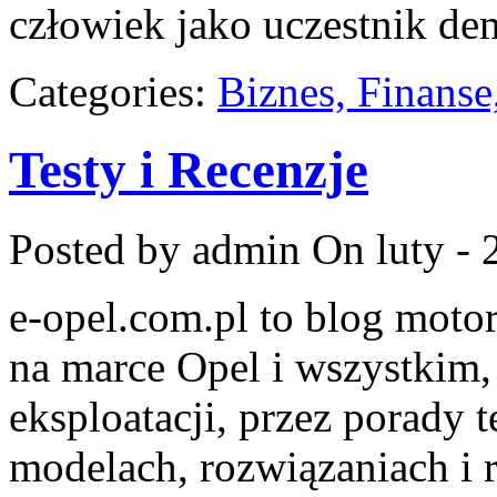
człowiek jako uczestnik dem
Categories:
Biznes, Finans
Testy i Recenzje
Posted by admin
On luty - 
e-opel.com.pl to blog motor
na marce Opel i wszystkim,
eksploatacji, przez porady 
modelach, rozwiązaniach i 