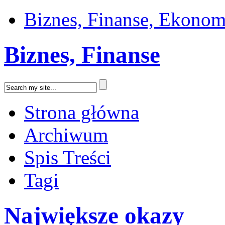
Biznes, Finanse, Ekonom
Biznes, Finanse
Strona główna
Archiwum
Spis Treści
Tagi
Największe okazy