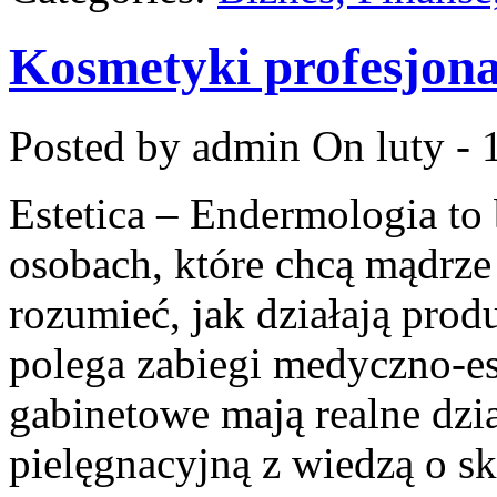
Kosmetyki profesjona
Posted by admin
On luty - 
Estetica – Endermologia to
osobach, które chcą mądrze
rozumieć, jak działają prod
polega zabiegi medyczno-est
gabinetowe mają realne dzia
pielęgnacyjną z wiedzą o sk