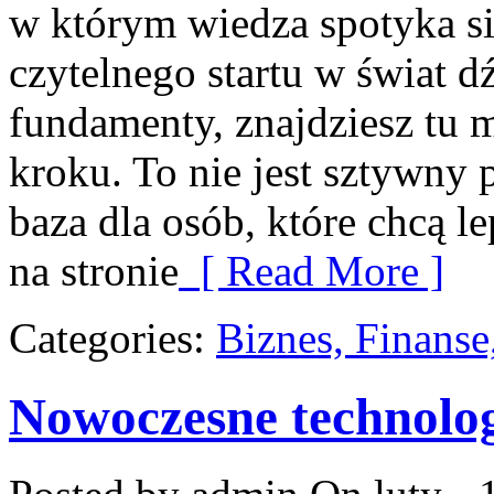
w którym wiedza spotyka się
czytelnego startu w świat 
fundamenty, znajdziesz tu 
kroku. To nie jest sztywny 
baza dla osób, które chcą 
na stronie
[ Read More ]
Categories:
Biznes, Finans
Nowoczesne technolog