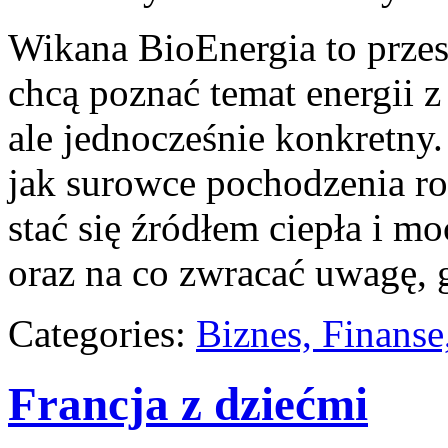
Wikana BioEnergia to przes
chcą poznać temat energii 
ale jednocześnie konkretny
jak surowce pochodzenia r
stać się źródłem ciepła i m
oraz na co zwracać uwagę, 
Categories:
Biznes, Finans
Francja z dziećmi