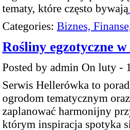
tematy, które często bywają
Categories:
Biznes, Finans
Rośliny egzotyczne w
Posted by admin
On luty - 
Serwis Hellerówka to pora
ogrodom tematycznym oraz
zaplanować harmonijny prz
którym inspiracja spotyka 