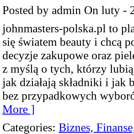
Posted by admin
On luty - 
johnmasters-polska.pl to pla
się światem beauty i chcą 
decyzje zakupowe oraz piel
z myślą o tych, którzy lubią
jak działają składniki i ja
bez przypadkowych wyborów
More ]
Categories:
Biznes, Finans