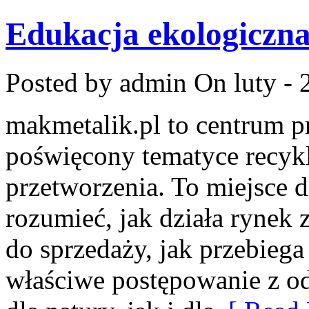
Edukacja ekologiczn
Posted by admin
On luty - 
makmetalik.pl to centrum 
poświęcony tematyce recykl
przetworzenia. To miejsce dl
rozumieć, jak działa rynek
do sprzedaży, jak przebiega
właściwe postępowanie z o